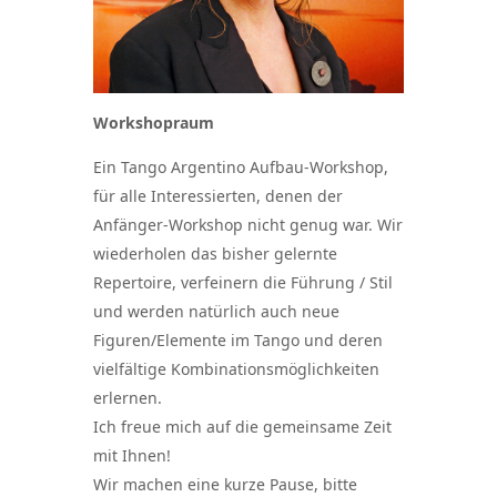
Workshopraum
Ein Tango Argentino Aufbau-Workshop,
für alle Interessierten, denen der
Anfänger-Workshop nicht genug war. Wir
wiederholen das bisher gelernte
Repertoire, verfeinern die Führung / Stil
und werden natürlich auch neue
Figuren/Elemente im Tango und deren
vielfältige Kombinationsmöglichkeiten
erlernen.
Ich freue mich auf die gemeinsame Zeit
mit Ihnen!
Wir machen eine kurze Pause, bitte