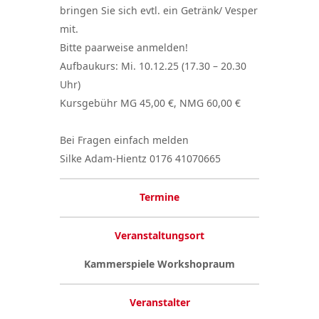
bringen Sie sich evtl. ein Getränk/ Vesper
mit.
Bitte paarweise anmelden!
Aufbaukurs: Mi. 10.12.25 (17.30 – 20.30
Uhr)
Kursgebühr MG 45,00 €, NMG 60,00 €
Bei Fragen einfach melden
Silke Adam-Hientz 0176 41070665
Termine
Veranstaltungsort
Kammerspiele Workshopraum
Veranstalter