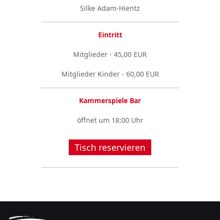
Silke Adam-Hientz
Eintritt
Mitglieder - 45,00 EUR
Mitglieder Kinder - 60,00 EUR
Kammerspiele Bar
öffnet um 18:00 Uhr
Tisch reservieren