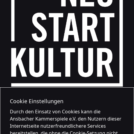
Cookie Einstellungen
Durch den Einsatz von Cookies kann die
Ansbacher Kammerspiele e.V. den Nutzern dieser
Internetseite nutzerfreundlichere Services
bereitstellen, die ohne die Cookie-Setzung nicht