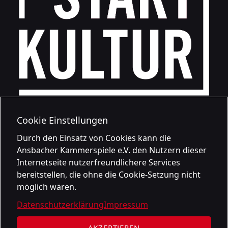
Cookie Einstellungen
Durch den Einsatz von Cookies kann die
Ansbacher Kammerspiele e.V. den Nutzern dieser
Internetseite nutzerfreundlichere Services
bereitstellen, die ohne die Cookie-Setzung nicht
möglich wären.
Datenschutzerklärung
Impressum
AKZEPTIEREN