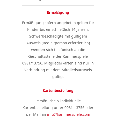
Ermäßigung
Ermäßigung sofern angeboten gelten für
Kinder bis einschließlich 14 Jahren.
Schwerbeschädigte mit gültigem
Ausweis (Begleitperson erforderlich)
wenden sich telefonisch an die
Geschäftsstelle der Kammerspiele
0981/13756. Mitgliederkarten sind nur in
Verbindung mit dem Mitgliedsausweis
gültig.
Kartenbestellung
Persönliche & individuelle
Kartenbestellung unter 0981-13756 oder
per Mail an
info@kammerspiele.com