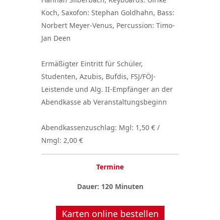
Koch, Saxofon: Stephan Goldhahn, Bass:
Norbert Meyer-Venus, Percussion: Timo-
Jan Deen
Ermäßigter Eintritt für Schüler,
Studenten, Azubis, Bufdis, FSJ/FÖJ-
Leistende und Alg. II-Empfänger an der
Abendkasse ab Veranstaltungsbeginn
Abendkassenzuschlag: Mgl: 1,50 € /
Nmgl: 2,00 €
Termine
Dauer: 120 Minuten
Karten online bestellen