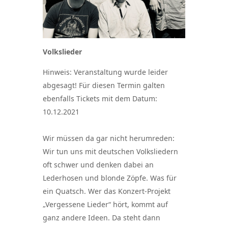
Volkslieder
Hinweis: Veranstaltung wurde leider
abgesagt! Für diesen Termin galten
ebenfalls Tickets mit dem Datum:
10.12.2021
Wir müssen da gar nicht herumreden:
Wir tun uns mit deutschen Volksliedern
oft schwer und denken dabei an
Lederhosen und blonde Zöpfe. Was für
ein Quatsch. Wer das Konzert-Projekt
„Vergessene Lieder“ hört, kommt auf
ganz andere Ideen. Da steht dann