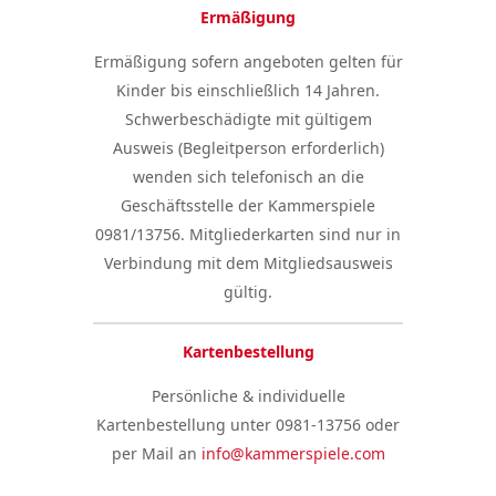
Ermäßigung
Ermäßigung sofern angeboten gelten für
Kinder bis einschließlich 14 Jahren.
Schwerbeschädigte mit gültigem
Ausweis (Begleitperson erforderlich)
wenden sich telefonisch an die
Geschäftsstelle der Kammerspiele
0981/13756. Mitgliederkarten sind nur in
Verbindung mit dem Mitgliedsausweis
gültig.
Kartenbestellung
Persönliche & individuelle
Kartenbestellung unter 0981-13756 oder
per Mail an
info@kammerspiele.com