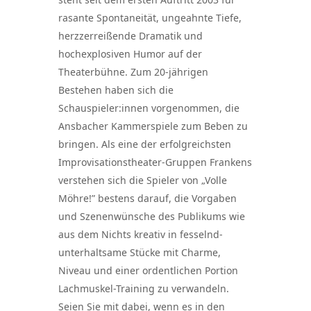
rasante Spontaneität, ungeahnte Tiefe,
herzzerreißende Dramatik und
hochexplosiven Humor auf der
Theaterbühne. Zum 20-jährigen
Bestehen haben sich die
Schauspieler:innen vorgenommen, die
Ansbacher Kammerspiele zum Beben zu
bringen. Als eine der erfolgreichsten
Improvisationstheater-Gruppen Frankens
verstehen sich die Spieler von „Volle
Möhre!” bestens darauf, die Vorgaben
und Szenenwünsche des Publikums wie
aus dem Nichts kreativ in fesselnd-
unterhaltsame Stücke mit Charme,
Niveau und einer ordentlichen Portion
Lachmuskel-Training zu verwandeln.
Seien Sie mit dabei, wenn es in den