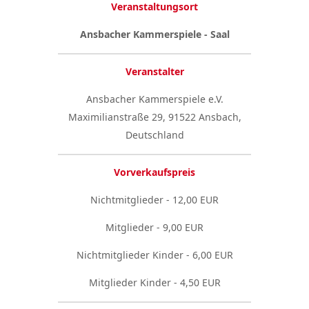
Veranstaltungsort
Ansbacher Kammerspiele - Saal
Veranstalter
Ansbacher Kammerspiele e.V.
Maximilianstraße 29, 91522 Ansbach,
Deutschland
Vorverkaufspreis
Nichtmitglieder - 12,00 EUR
Mitglieder - 9,00 EUR
Nichtmitglieder Kinder - 6,00 EUR
Mitglieder Kinder - 4,50 EUR