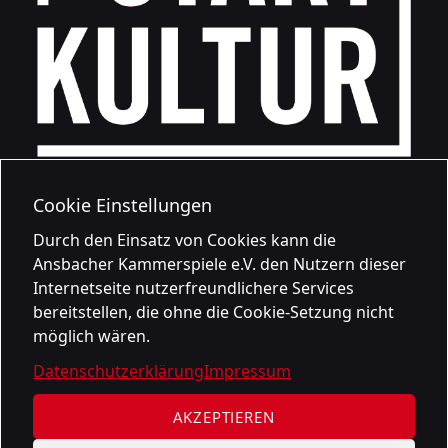
Cookie Einstellungen
Durch den Einsatz von Cookies kann die
Ansbacher Kammerspiele e.V. den Nutzern dieser
Internetseite nutzerfreundlichere Services
bereitstellen, die ohne die Cookie-Setzung nicht
möglich wären.
Datenschutzerklärung
Impressum
AKZEPTIEREN