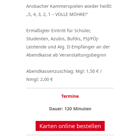
Ansbacher Kammerspielen wieder heißt:
„5, 4, 3, 2, 1 – VOLLE MÖHRE!“
Ermäßigter Eintritt für Schüler,
Studenten, Azubis, Bufdis, FSJ/FÖJ-
Leistende und Alg. II-Empfänger an der
Abendkasse ab Veranstaltungsbeginn
Abendkassenzuschlag: Mgl: 1,50 € /
Nmgl: 2,00 €
Termine
Dauer: 120 Minuten
Karten online bestellen