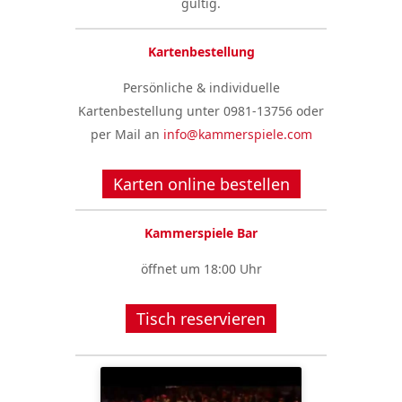
gültig.
Kartenbestellung
Persönliche & individuelle
Kartenbestellung unter 0981-13756 oder
per Mail an
info@kammerspiele.com
Karten online bestellen
Kammerspiele Bar
öffnet um 18:00 Uhr
Tisch reservieren