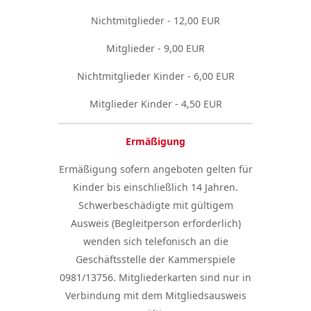
Nichtmitglieder - 12,00 EUR
Mitglieder - 9,00 EUR
Nichtmitglieder Kinder - 6,00 EUR
Mitglieder Kinder - 4,50 EUR
Ermäßigung
Ermäßigung sofern angeboten gelten für
Kinder bis einschließlich 14 Jahren.
Schwerbeschädigte mit gültigem
Ausweis (Begleitperson erforderlich)
wenden sich telefonisch an die
Geschäftsstelle der Kammerspiele
0981/13756. Mitgliederkarten sind nur in
Verbindung mit dem Mitgliedsausweis