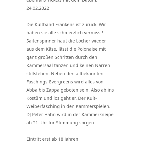
24.02.2022
Die Kultband Frankens ist zurück. Wir
haben sie alle schmerzlich vermisst!
Saitenspinner haut die Löcher wieder
aus dem Käse, lässt die Polonaise mit
ganz großen Schritten durch den
Kammersaal tanzen und keinen Narren
stillstehen. Neben den allbekannten
Faschings-Evergreens wird alles von
Abba bis Zappa geboten sein. Also ab ins
Kostüm und los geht er. Der Kult-
Weiberfasching in den Kammerspielen.
DJ Peter Hahn wird in der Kammerkneipe
ab 21 Uhr für Stimmung sorgen.
Eintritt erst ab 18 Jahren