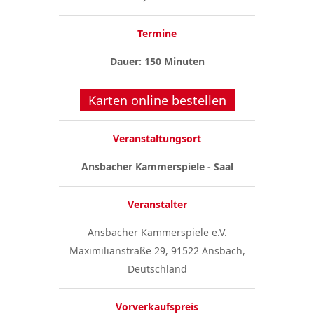
Termine
Dauer: 150 Minuten
Karten online bestellen
Veranstaltungsort
Ansbacher Kammerspiele - Saal
Veranstalter
Ansbacher Kammerspiele e.V.
Maximilianstraße 29, 91522 Ansbach,
Deutschland
Vorverkaufspreis