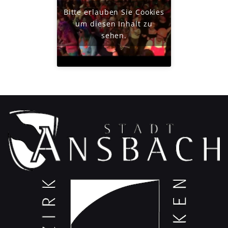
Bitte erlauben Sie Cookies
um diesen Inhalt zu
sehen.