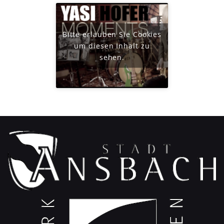
Bitte erlauben Sie Cookies
um diesen Inhalt zu
sehen.