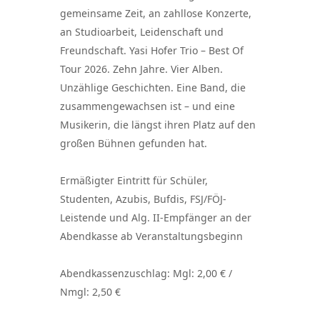
gemeinsame Zeit, an zahllose Konzerte,
an Studioarbeit, Leidenschaft und
Freundschaft. Yasi Hofer Trio – Best Of
Tour 2026. Zehn Jahre. Vier Alben.
Unzählige Geschichten. Eine Band, die
zusammengewachsen ist – und eine
Musikerin, die längst ihren Platz auf den
großen Bühnen gefunden hat.
Ermäßigter Eintritt für Schüler,
Studenten, Azubis, Bufdis, FSJ/FÖJ-
Leistende und Alg. II-Empfänger an der
Abendkasse ab Veranstaltungsbeginn
Abendkassenzuschlag: Mgl: 2,00 € /
Nmgl: 2,50 €