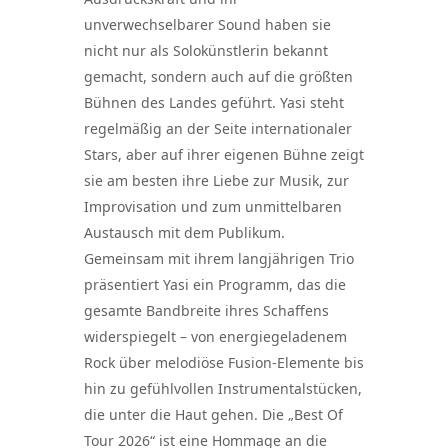
unverwechselbarer Sound haben sie
nicht nur als Solokünstlerin bekannt
gemacht, sondern auch auf die größten
Bühnen des Landes geführt. Yasi steht
regelmäßig an der Seite internationaler
Stars, aber auf ihrer eigenen Bühne zeigt
sie am besten ihre Liebe zur Musik, zur
Improvisation und zum unmittelbaren
Austausch mit dem Publikum.
Gemeinsam mit ihrem langjährigen Trio
präsentiert Yasi ein Programm, das die
gesamte Bandbreite ihres Schaffens
widerspiegelt – von energiegeladenem
Rock über melodiöse Fusion-Elemente bis
hin zu gefühlvollen Instrumentalstücken,
die unter die Haut gehen. Die „Best Of
Tour 2026“ ist eine Hommage an die