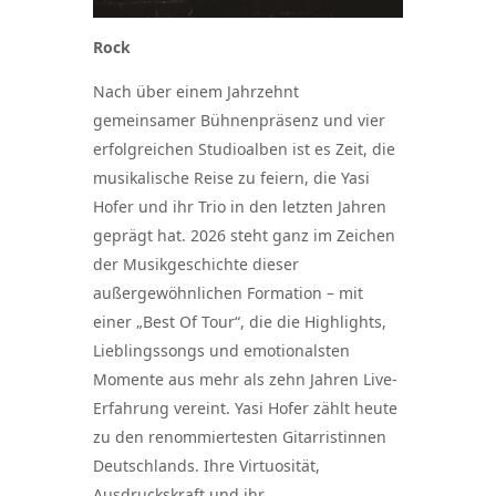
Rock
Nach über einem Jahrzehnt
gemeinsamer Bühnenpräsenz und vier
erfolgreichen Studioalben ist es Zeit, die
musikalische Reise zu feiern, die Yasi
Hofer und ihr Trio in den letzten Jahren
geprägt hat. 2026 steht ganz im Zeichen
der Musikgeschichte dieser
außergewöhnlichen Formation – mit
einer „Best Of Tour“, die die Highlights,
Lieblingssongs und emotionalsten
Momente aus mehr als zehn Jahren Live-
Erfahrung vereint. Yasi Hofer zählt heute
zu den renommiertesten Gitarristinnen
Deutschlands. Ihre Virtuosität,
Ausdruckskraft und ihr