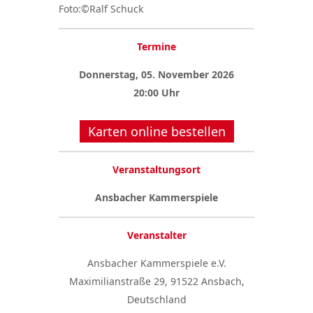
Foto:©Ralf Schuck
Termine
Donnerstag, 05. November 2026
20:00 Uhr
Karten online bestellen
Veranstaltungsort
Ansbacher Kammerspiele
Veranstalter
Ansbacher Kammerspiele e.V.
Maximilianstraße 29, 91522 Ansbach,
Deutschland