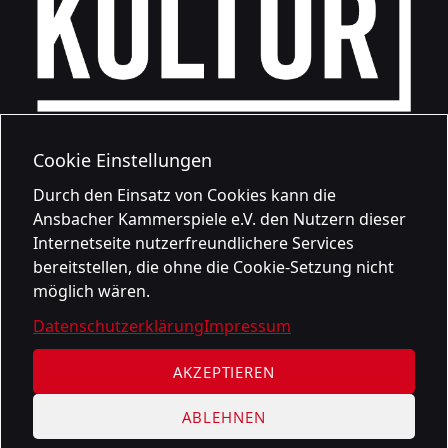
Cookie Einstellungen
Durch den Einsatz von Cookies kann die
Ansbacher Kammerspiele e.V. den Nutzern dieser
Internetseite nutzerfreundlichere Services
bereitstellen, die ohne die Cookie-Setzung nicht
möglich wären.
Datenschutzerklärung
Impressum
AKZEPTIEREN
ABLEHNEN
Datenschutzerklärung
Impressum