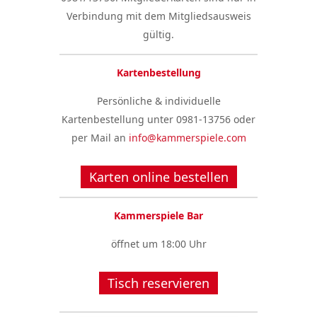
Verbindung mit dem Mitgliedsausweis
gültig.
Kartenbestellung
Persönliche & individuelle
Kartenbestellung unter 0981-13756 oder
per Mail an
info@kammerspiele.com
Karten online bestellen
Kammerspiele Bar
öffnet um 18:00 Uhr
Tisch reservieren