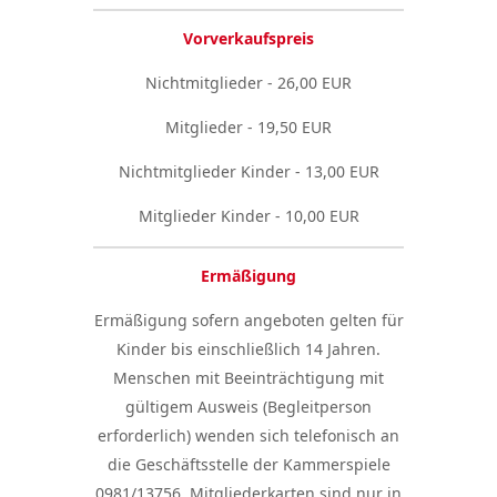
Vorverkaufspreis
Nichtmitglieder - 26,00 EUR
Mitglieder - 19,50 EUR
Nichtmitglieder Kinder - 13,00 EUR
Mitglieder Kinder - 10,00 EUR
Ermäßigung
Ermäßigung sofern angeboten gelten für
Kinder bis einschließlich 14 Jahren.
Menschen mit Beeinträchtigung mit
gültigem Ausweis (Begleitperson
erforderlich) wenden sich telefonisch an
die Geschäftsstelle der Kammerspiele
0981/13756. Mitgliederkarten sind nur in