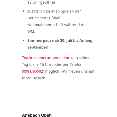
18 Uhr geöffnet
zusätzlich zu allen Spielen der
Deutschen Fußball-
Nationalmannschaft während der
WM.
Sommerpause ab 20. Juli bis Anfang
September!
Tischreservierungen online
(am selben
Tag bis je 16 Uhr) oder per Telefon
(
0981/96602
) möglich. Wir freuen uns auf
Ihren Besuch!
Beitragsnavigation
PREV POST
Ansbach Open