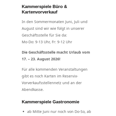
Kammerspiele Büro &
Kartenvorverkauf
In den Sommermonaten Juni, Juli und
August sind wir wie folgt in unserer
Geschäftsstelle für Sie da:
Mo-Do: 9-13 Uhr, Fr: 9-12 Uhr
Die Geschäftsstelle macht Urlaub vom
17. – 23. August 2026!
Für alle kommenden Veranstaltungen
gibt es noch Karten im Reservix-
Vorverkaufsstellennetz und an der
Abendkasse.
Kammerspiele Gastronomie
ab Mitte Juni nur noch von Do-So, ab