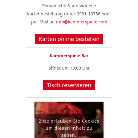
Persönliche & individuelle
Kartenbestellung unter 0981-13756 oder
per Mail an
info@kammerspiele.com
Karten online bestellen
Kammerspiele Bar
öffnet um 18:00 Uhr
Tisch reservieren
Bitte erlauben Sie Cookies
um diesen Inhalt zu
sehen.