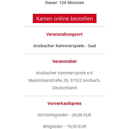
Dauer: 120 Minuten
Karten online bestellen
Veranstaltungsort
Ansbacher Kammerspiele - Saal
Veranstalter
Ansbacher Kammerspiele e.V.
Maximilianstraße 29, 91522 Ansbach,
Deutschland
Vorverkaufspreis
Nichtmitglieder - 26,00 EUR
Mitglieder - 19,50 EUR