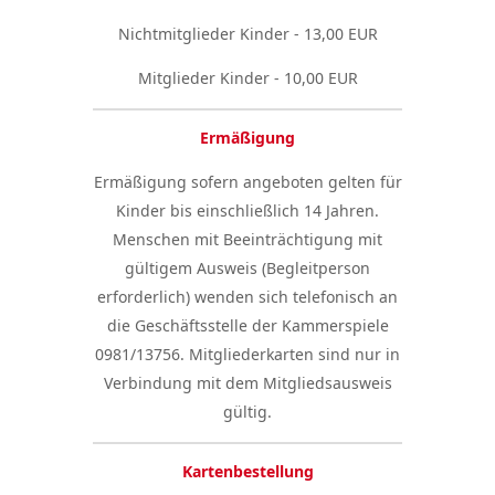
Nichtmitglieder Kinder - 13,00 EUR
Mitglieder Kinder - 10,00 EUR
Ermäßigung
Ermäßigung sofern angeboten gelten für
Kinder bis einschließlich 14 Jahren.
Menschen mit Beeinträchtigung mit
gültigem Ausweis (Begleitperson
erforderlich) wenden sich telefonisch an
die Geschäftsstelle der Kammerspiele
0981/13756. Mitgliederkarten sind nur in
Verbindung mit dem Mitgliedsausweis
gültig.
Kartenbestellung