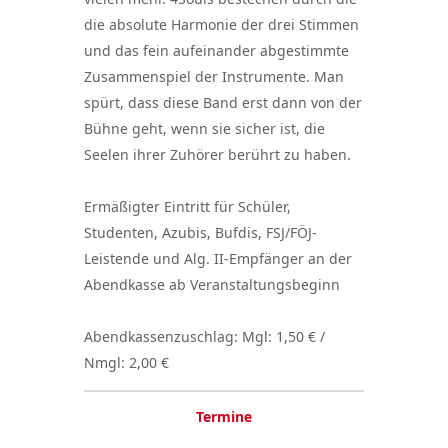
die absolute Harmonie der drei Stimmen
und das fein aufeinander abgestimmte
Zusammenspiel der Instrumente. Man
spürt, dass diese Band erst dann von der
Bühne geht, wenn sie sicher ist, die
Seelen ihrer Zuhörer berührt zu haben.
Ermäßigter Eintritt für Schüler,
Studenten, Azubis, Bufdis, FSJ/FÖJ-
Leistende und Alg. II-Empfänger an der
Abendkasse ab Veranstaltungsbeginn
Abendkassenzuschlag: Mgl: 1,50 € /
Nmgl: 2,00 €
Termine