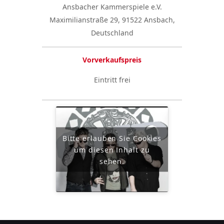
Ansbacher Kammerspiele e.V.
Maximilianstraße 29, 91522 Ansbach,
Deutschland
Vorverkaufspreis
Eintritt frei
Bitte erlauben Sie Cookies
um diesen Inhalt zu
sehen.