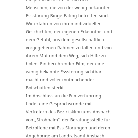
Menschen, die von der wenig bekannten
Essstörung Binge-Eating betroffen sind.
Wir erfahren von ihren individuellen
Geschichten, der eigenen Erkenntnis und
dem Gefühl, aus dem gesellschaftlich
vorgegebenen Rahmen zu fallen und von
ihrem Mut und dem Weg, sich Hilfe zu
holen. Ein berührender Film, der eine
wenig bekannte Essstörung sichtbar
macht und voller mutmachender
Botschaften steckt.
Im Anschluss an die Filmvorführung
findet eine Gesprächsrunde mit
Vertretern des Bezirksklinikums Ansbach,
von „Strohhalm“, der Beratungsstelle für
Betroffene mit Ess-Störungen und deren
Angehörige am Landratsamt Ansbach