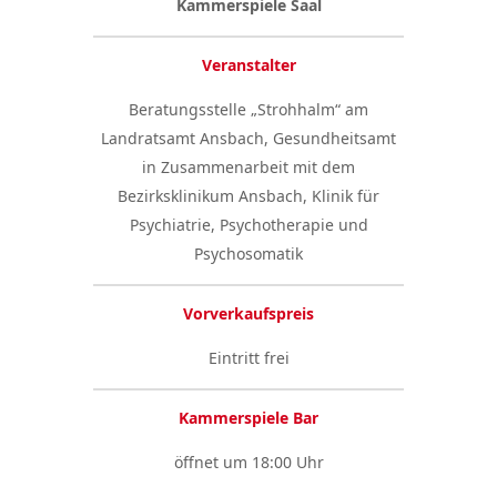
Kammerspiele Saal
Veranstalter
Beratungsstelle „Strohhalm“ am
Landratsamt Ansbach, Gesundheitsamt
in Zusammenarbeit mit dem
Bezirksklinikum Ansbach, Klinik für
Psychiatrie, Psychotherapie und
Psychosomatik
Vorverkaufspreis
Eintritt frei
Kammerspiele Bar
öffnet um 18:00 Uhr