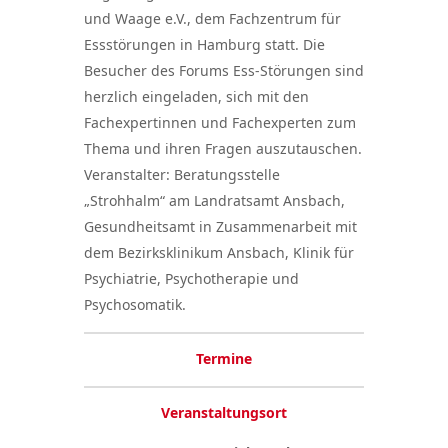
und Waage e.V., dem Fachzentrum für
Essstörungen in Hamburg statt. Die
Besucher des Forums Ess-Störungen sind
herzlich eingeladen, sich mit den
Fachexpertinnen und Fachexperten zum
Thema und ihren Fragen auszutauschen.
Veranstalter: Beratungsstelle
„Strohhalm“ am Landratsamt Ansbach,
Gesundheitsamt in Zusammenarbeit mit
dem Bezirksklinikum Ansbach, Klinik für
Psychiatrie, Psychotherapie und
Psychosomatik.
Termine
Veranstaltungsort