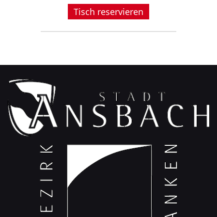
Tisch reservieren