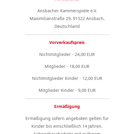
Ansbacher Kammerspiele e.V.
Maximilianstraße 29, 91522 Ansbach,
Deutschland
Vorverkaufspreis
Nichtmitglieder - 24,00 EUR
Mitglieder - 18,00 EUR
Nichtmitglieder Kinder - 12,00 EUR
Mitglieder Kinder - 9,00 EUR
Ermäßigung
Ermäßigung sofern angeboten gelten für
Kinder bis einschließlich 14 Jahren.
Schwerbeschädigte mit gültigem