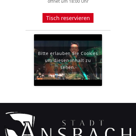
öffnet um 18:00 Uhr
Tisch reservieren
Bitte erlauben Sie Cookies
um diesen Inhalt zu
sehen.