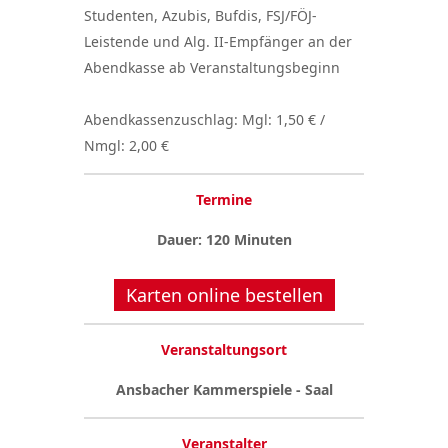
Studenten, Azubis, Bufdis, FSJ/FÖJ-
Leistende und Alg. II-Empfänger an der
Abendkasse ab Veranstaltungsbeginn
Abendkassenzuschlag: Mgl: 1,50 € /
Nmgl: 2,00 €
Termine
Dauer: 120 Minuten
Karten online bestellen
Veranstaltungsort
Ansbacher Kammerspiele - Saal
Veranstalter