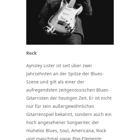
Rock
Aynsley Lister ist seit über zwei
Jahrzehnten an der Spitze der Blues-
Szene und gilt als einer der
aufregendsten zeitgenössischen Blues-
Gitarristen der heutigen Zeit. Er ist nicht
nur für sein außergewöhnliches
Gitarrenspiel bekannt, sondern auch ein
hoch angesehener Songwriter, der
mühelos Blues, Soul, Americana, Rock
und manchmal sogar Pop-Elemente