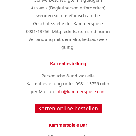
Ausweis (Begleitperson erforderlich)
wenden sich telefonisch an die
Geschäftsstelle der Kammerspiele
0981/13756. Mitgliederkarten sind nur in
Verbindung mit dem Mitgliedsausweis
gültig.
Kartenbestellung
Persönliche & individuelle
Kartenbestellung unter 0981-13756 oder
per Mail an
info@kammerspiele.com
Karten online bestellen
Kammerspiele Bar