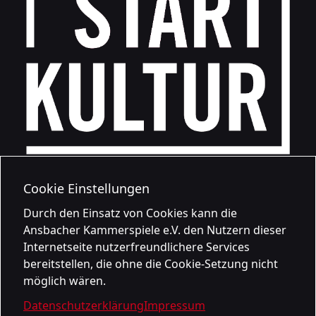
Cookie Einstellungen
Durch den Einsatz von Cookies kann die
Ansbacher Kammerspiele e.V. den Nutzern dieser
Internetseite nutzerfreundlichere Services
bereitstellen, die ohne die Cookie-Setzung nicht
möglich wären.
Datenschutzerklärung
Impressum