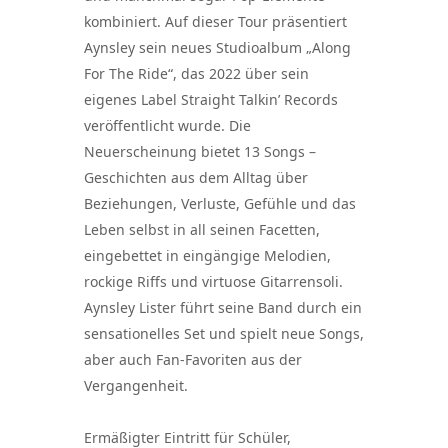
kombiniert. Auf dieser Tour präsentiert
Aynsley sein neues Studioalbum „Along
For The Ride“, das 2022 über sein
eigenes Label Straight Talkin’ Records
veröffentlicht wurde. Die
Neuerscheinung bietet 13 Songs –
Geschichten aus dem Alltag über
Beziehungen, Verluste, Gefühle und das
Leben selbst in all seinen Facetten,
eingebettet in eingängige Melodien,
rockige Riffs und virtuose Gitarrensoli.
Aynsley Lister führt seine Band durch ein
sensationelles Set und spielt neue Songs,
aber auch Fan-Favoriten aus der
Vergangenheit.
Ermäßigter Eintritt für Schüler,