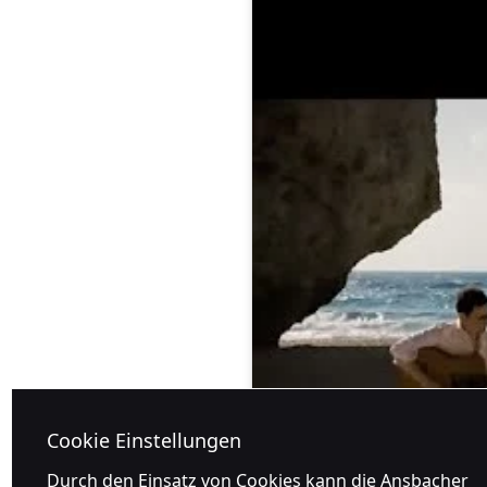
Cookie Einstellungen
Durch den Einsatz von Cookies kann die Ansbacher