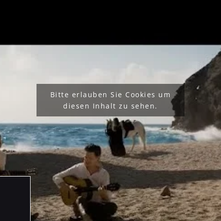
Bitte erlauben Sie Cookies um
diesen Inhalt zu sehen.