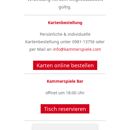
gültig.
Kartenbestellung
Persönliche & individuelle
Kartenbestellung unter 0981-13756 oder
per Mail an
info@kammerspiele.com
Karten online bestellen
Kammerspiele Bar
öffnet um 18:00 Uhr
Tisch reservieren