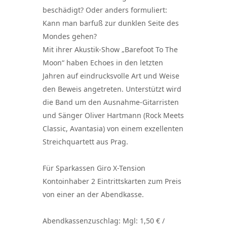
beschädigt? Oder anders formuliert:
Kann man barfuß zur dunklen Seite des
Mondes gehen?
Mit ihrer Akustik-Show „Barefoot To The
Moon“ haben Echoes in den letzten
Jahren auf eindrucksvolle Art und Weise
den Beweis angetreten. Unterstützt wird
die Band um den Ausnahme-Gitarristen
und Sänger Oliver Hartmann (Rock Meets
Classic, Avantasia) von einem exzellenten
Streichquartett aus Prag.
Für Sparkassen Giro X-Tension
Kontoinhaber 2 Eintrittskarten zum Preis
von einer an der Abendkasse.
Abendkassenzuschlag: Mgl: 1,50 € /