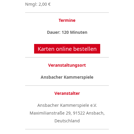
Nmgl: 2,00 €
Termine
Dauer: 120 Minuten
Karten online bestellen
Veranstaltungsort
Ansbacher Kammerspiele
Veranstalter
Ansbacher Kammerspiele e.V.
Maximilianstraße 29, 91522 Ansbach,
Deutschland