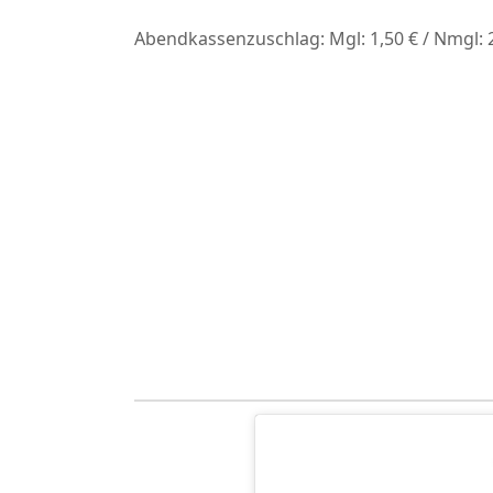
Abendkassenzuschlag: Mgl: 1,50 € / Nmgl: 