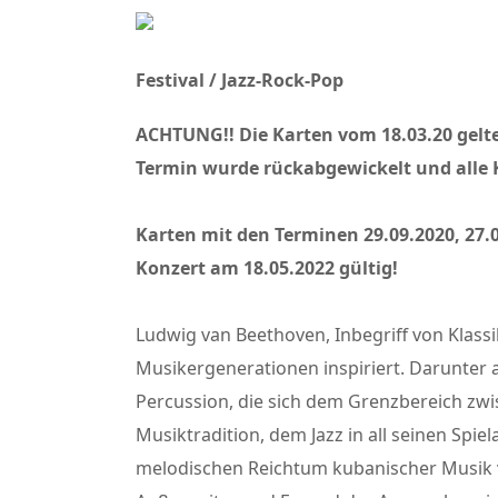
Festival / Jazz-Rock-Pop
ACHTUNG!! Die Karten vom 18.03.20 gelte
Termin wurde rückabgewickelt und alle K
Karten mit den Terminen 29.09.2020, 27.0
Konzert am 18.05.2022 gültig!
Ludwig van Beethoven, Inbegriff von Klassi
Musikergenerationen inspiriert. Darunter 
Percussion, die sich dem Grenzbereich zwi
Musiktradition, dem Jazz in all seinen Sp
melodischen Reichtum kubanischer Musik v