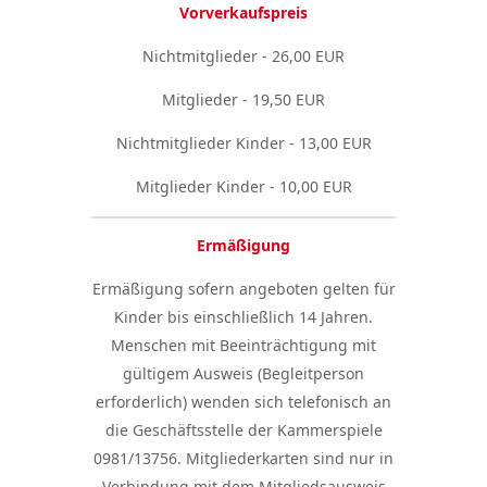
Vorverkaufspreis
Nichtmitglieder - 26,00 EUR
Mitglieder - 19,50 EUR
Nichtmitglieder Kinder - 13,00 EUR
Mitglieder Kinder - 10,00 EUR
Ermäßigung
Ermäßigung sofern angeboten gelten für
Kinder bis einschließlich 14 Jahren.
Menschen mit Beeinträchtigung mit
gültigem Ausweis (Begleitperson
erforderlich) wenden sich telefonisch an
die Geschäftsstelle der Kammerspiele
0981/13756. Mitgliederkarten sind nur in
Verbindung mit dem Mitgliedsausweis