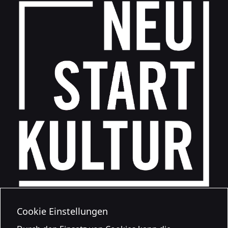
Cookie Einstellungen