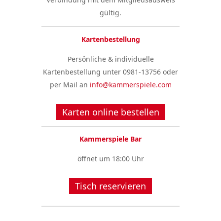
gültig.
Kartenbestellung
Persönliche & individuelle
Kartenbestellung unter 0981-13756 oder
per Mail an
info@kammerspiele.com
Karten online bestellen
Kammerspiele Bar
öffnet um 18:00 Uhr
Tisch reservieren