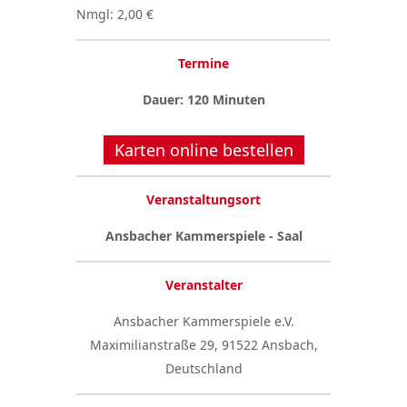
Nmgl: 2,00 €
Termine
Dauer: 120 Minuten
Karten online bestellen
Veranstaltungsort
Ansbacher Kammerspiele - Saal
Veranstalter
Ansbacher Kammerspiele e.V.
Maximilianstraße 29, 91522 Ansbach,
Deutschland