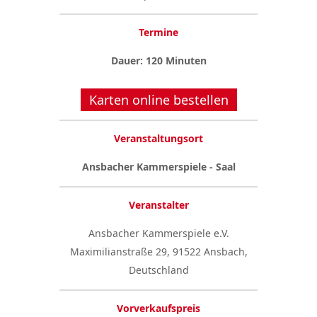
Termine
Dauer: 120 Minuten
Karten online bestellen
Veranstaltungsort
Ansbacher Kammerspiele - Saal
Veranstalter
Ansbacher Kammerspiele e.V.
Maximilianstraße 29, 91522 Ansbach,
Deutschland
Vorverkaufspreis