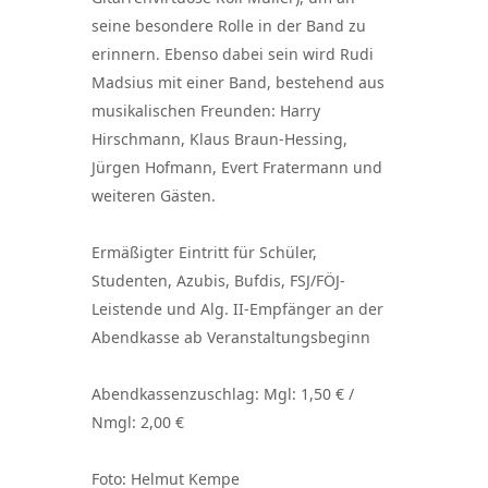
seine besondere Rolle in der Band zu
erinnern. Ebenso dabei sein wird Rudi
Madsius mit einer Band, bestehend aus
musikalischen Freunden: Harry
Hirschmann, Klaus Braun-Hessing,
Jürgen Hofmann, Evert Fratermann und
weiteren Gästen.
Ermäßigter Eintritt für Schüler,
Studenten, Azubis, Bufdis, FSJ/FÖJ-
Leistende und Alg. II-Empfänger an der
Abendkasse ab Veranstaltungsbeginn
Abendkassenzuschlag: Mgl: 1,50 € /
Nmgl: 2,00 €
Foto: Helmut Kempe