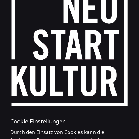
Cookie Einstellungen
Durch den Einsatz von Cookies kann die