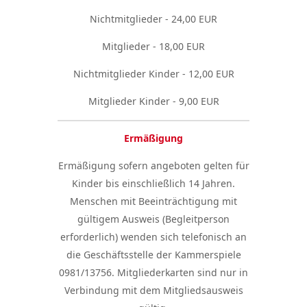
Nichtmitglieder - 24,00 EUR
Mitglieder - 18,00 EUR
Nichtmitglieder Kinder - 12,00 EUR
Mitglieder Kinder - 9,00 EUR
Ermäßigung
Ermäßigung sofern angeboten gelten für
Kinder bis einschließlich 14 Jahren.
Menschen mit Beeinträchtigung mit
gültigem Ausweis (Begleitperson
erforderlich) wenden sich telefonisch an
die Geschäftsstelle der Kammerspiele
0981/13756. Mitgliederkarten sind nur in
Verbindung mit dem Mitgliedsausweis