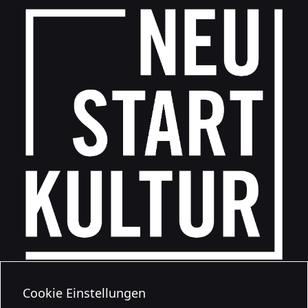
Cookie Einstellungen