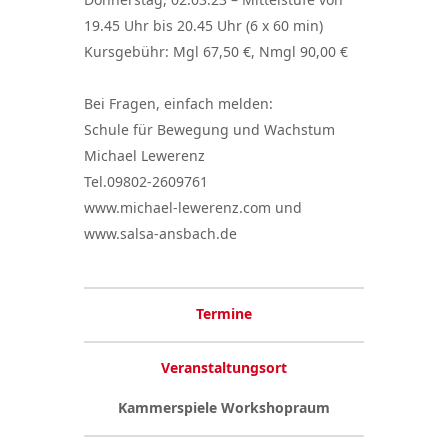
19.45 Uhr bis 20.45 Uhr (6 x 60 min)
Kursgebühr: Mgl 67,50 €, Nmgl 90,00 €
Bei Fragen, einfach melden:
Schule für Bewegung und Wachstum
Michael Lewerenz
Tel.09802-2609761
www.michael-lewerenz.com und
www.salsa-ansbach.de
Termine
Veranstaltungsort
Kammerspiele Workshopraum