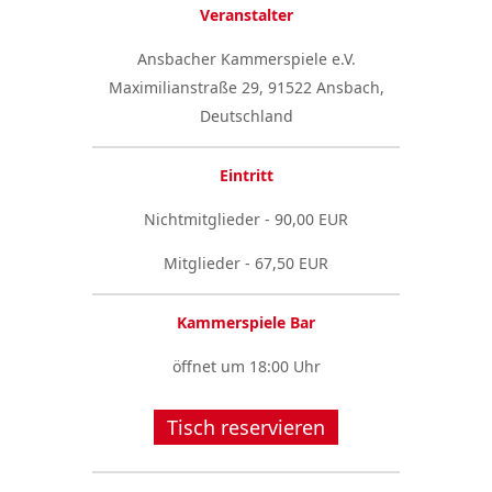
Veranstalter
Ansbacher Kammerspiele e.V.
Maximilianstraße 29, 91522 Ansbach,
Deutschland
Eintritt
Nichtmitglieder - 90,00 EUR
Mitglieder - 67,50 EUR
Kammerspiele Bar
öffnet um 18:00 Uhr
Tisch reservieren