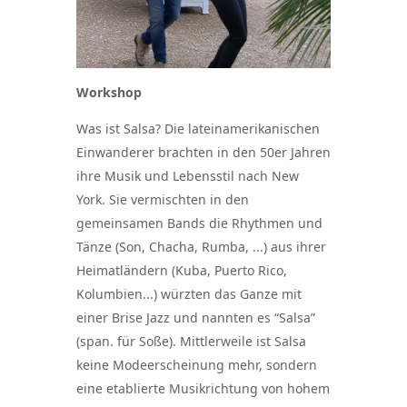
Workshop
Was ist Salsa? Die lateinamerikanischen
Einwanderer brachten in den 50er Jahren
ihre Musik und Lebensstil nach New
York. Sie vermischten in den
gemeinsamen Bands die Rhythmen und
Tänze (Son, Chacha, Rumba, ...) aus ihrer
Heimatländern (Kuba, Puerto Rico,
Kolumbien...) würzten das Ganze mit
einer Brise Jazz und nannten es “Salsa”
(span. für Soße). Mittlerweile ist Salsa
keine Modeerscheinung mehr, sondern
eine etablierte Musikrichtung von hohem