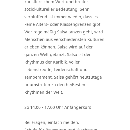
künstlerischem Wert und breiter
soziokultureller Bedeutung. Sehr
verblüffend ist immer wieder, dass es
keine Alters- oder Klassengrenzen gibt.
Wer regelmäßig Salsa tanzen geht, wird
Menschen aus verschiedensten Kulturen
erleben können. Salsa wird auf der
ganzen Welt getanzt. Salsa ist der
Rhythmus der Karibik, voller
Lebensfreude, Leidenschaft und
Temperament. Salsa gehört heutzutage
unumstritten zu den heißesten
Rhythmen der Welt.
So 14.00 - 17.00 Uhr Anfängerkurs
Bei Fragen, einfach melden.
Schule für Bewegung und Wachstum