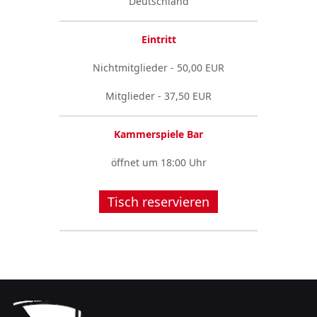
Deutschland
Eintritt
Nichtmitglieder - 50,00 EUR
Mitglieder - 37,50 EUR
Kammerspiele Bar
öffnet um 18:00 Uhr
Tisch reservieren