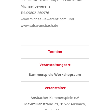
Michael Lewerenz
Tel.09802-2609761
www.michael-lewerenz.com und
www.salsa-ansbach.de
Termine
Veranstaltungsort
Kammerspiele Workshopraum
Veranstalter
Ansbacher Kammerspiele e.V.
Maximilianstraße 29, 91522 Ansbach,