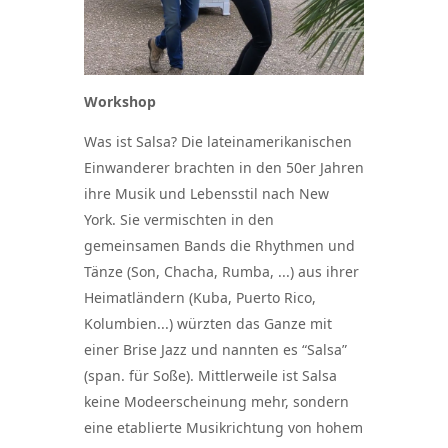
Workshop
Was ist Salsa? Die lateinamerikanischen
Einwanderer brachten in den 50er Jahren
ihre Musik und Lebensstil nach New
York. Sie vermischten in den
gemeinsamen Bands die Rhythmen und
Tänze (Son, Chacha, Rumba, ...) aus ihrer
Heimatländern (Kuba, Puerto Rico,
Kolumbien...) würzten das Ganze mit
einer Brise Jazz und nannten es “Salsa”
(span. für Soße). Mittlerweile ist Salsa
keine Modeerscheinung mehr, sondern
eine etablierte Musikrichtung von hohem