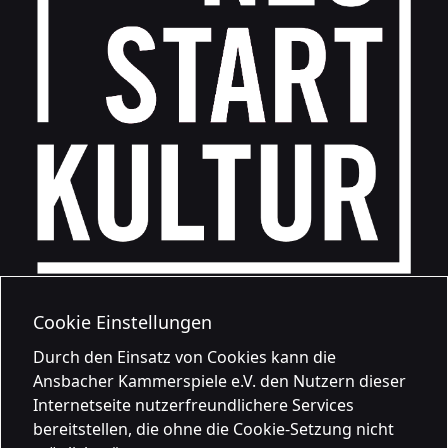
Cookie Einstellungen
Durch den Einsatz von Cookies kann die
Ansbacher Kammerspiele e.V. den Nutzern dieser
Internetseite nutzerfreundlichere Services
bereitstellen, die ohne die Cookie-Setzung nicht