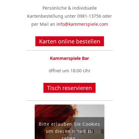
Persönliche & individuelle
Kartenbestellung unter 0981-13756 oder
per Mail an
info@kammerspiele.com
Karten online bestellen
Kammerspiele Bar
öffnet um 18:00 Uhr
Tisch reservieren
Bitte erlauben Sie Cookies
um diesen Inhalt zu
sehen.