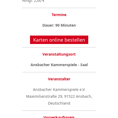
Nmgl: 2,00 €
Termine
Dauer: 90 Minuten
Karten online bestellen
Veranstaltungsort
Ansbacher Kammerspiele - Saal
Veranstalter
Ansbacher Kammerspiele e.V.
Maximilianstraße 29, 91522 Ansbach,
Deutschland
Vorverkaufspreis