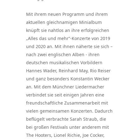
Mit ihrem neuen Programm und ihrem
aktuellen gleichnamigen Minialbum
knüpft sie nahtlos an ihre erfolgreichen
„Alles das und mehr“-Konzerte von 2019
und 2020 an. Mit ihnen näherte sie sich –
nach zwei englischen Alben - ihren
deutschen musikalischen Vorbildern
Hannes Wader, Reinhard May, Rio Reiser
und ganz besonders Konstantin Wecker
an. Mit dem Münchner Liedermacher
verbindet sie seit einigen Jahren eine
freundschaftliche Zusammenarbeit mit
vielen gemeinsamen Konzerten. Dadurch
beflügelt verbrachte Sarah Straub, die
bei großen Festivals unter anderem mit
The Hooters, Lionel Richie, Joe Cocker,