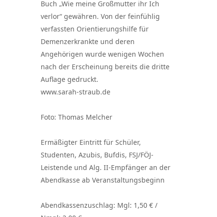
Buch „Wie meine Großmutter ihr Ich
verlor“ gewähren. Von der feinfühlig
verfassten Orientierungshilfe für
Demenzerkrankte und deren
Angehörigen wurde wenigen Wochen
nach der Erscheinung bereits die dritte
Auflage gedruckt.
www.sarah-straub.de
Foto: Thomas Melcher
Ermäßigter Eintritt für Schüler,
Studenten, Azubis, Bufdis, FSJ/FÖJ-
Leistende und Alg. II-Empfänger an der
Abendkasse ab Veranstaltungsbeginn
Abendkassenzuschlag: Mgl: 1,50 € /