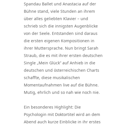
Spandau Ballet und Anastacia auf der
Bühne stand, viele Stunden an ihrem
über alles geliebten Klavier – und
schrieb sich die innigsten Augenblicke
von der Seele. Entstanden sind daraus
die ersten eigenen Kompositionen in
ihrer Muttersprache. Nun bringt Sarah
Straub, die es mit ihrer ersten deutschen
Single „Mein Glück“ auf Anhieb in die
deutschen und österreichischen Charts
schaffte, diese musikalischen
Momentaufnahmen live auf die Bühne.
Mutig, ehrlich und so nah wie noch nie.
Ein besonderes Highlight: Die
Psychologin mit Doktortitel wird an dem
Abend auch kurze Einblicke in ihr erstes