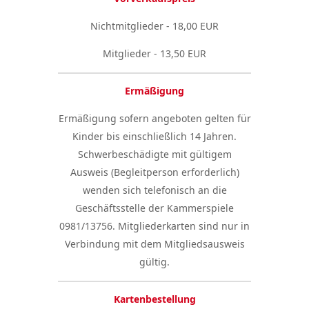
Nichtmitglieder - 18,00 EUR
Mitglieder - 13,50 EUR
Ermäßigung
Ermäßigung sofern angeboten gelten für
Kinder bis einschließlich 14 Jahren.
Schwerbeschädigte mit gültigem
Ausweis (Begleitperson erforderlich)
wenden sich telefonisch an die
Geschäftsstelle der Kammerspiele
0981/13756. Mitgliederkarten sind nur in
Verbindung mit dem Mitgliedsausweis
gültig.
Kartenbestellung