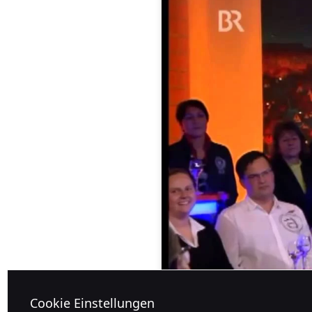
Cookie Einstellungen