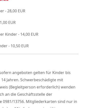
er - 28,00 EUR
21,00 EUR
er Kinder - 14,00 EUR
nder - 10,50 EUR
ofern angeboten gelten für Kinder bis
h 14 Jahren. Schwerbeschädigte mit
weis (Begleitperson erforderlich) wenden
sch an die Geschäftsstelle der
 0981/13756. Mitgliederkarten sind nur in