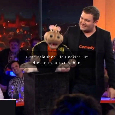
Bitte erlauben Sie Cookies um
diesen Inhalt zu sehen.