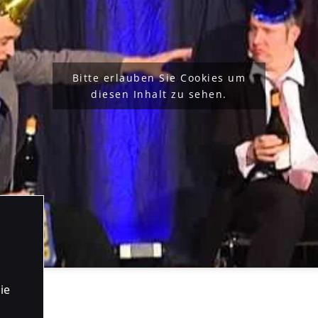
Bitte erlauben Sie Cookies um
diesen Inhalt zu sehen.
ie