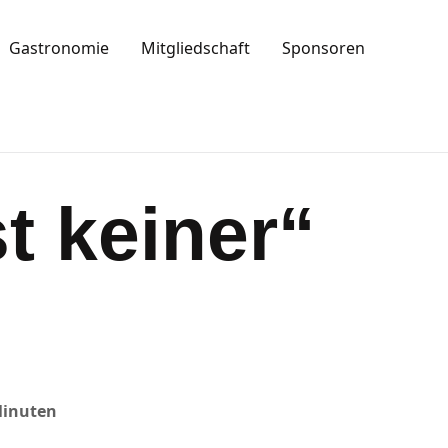
Gastronomie
Mitgliedschaft
Sponsoren
t keiner“
Minuten