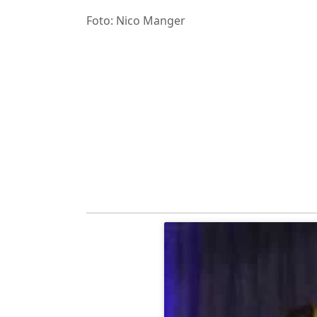
Foto: Nico Manger