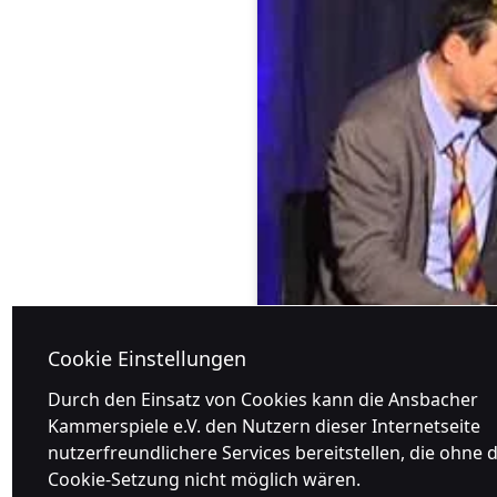
Cookie Einstellungen
Durch den Einsatz von Cookies kann die Ansbacher
Kammerspiele e.V. den Nutzern dieser Internetseite
nutzerfreundlichere Services bereitstellen, die ohne d
Cookie-Setzung nicht möglich wären.