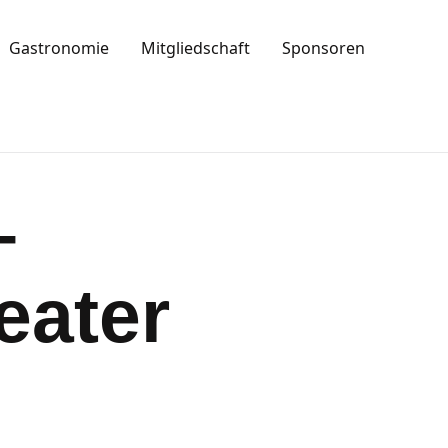
Gastronomie
Mitgliedschaft
Sponsoren
–
eater