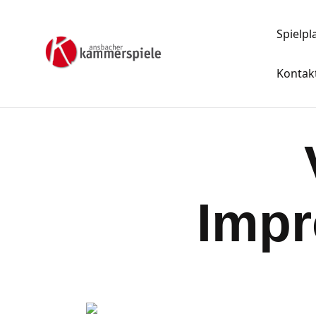
Spielpl
Kontak
Impr