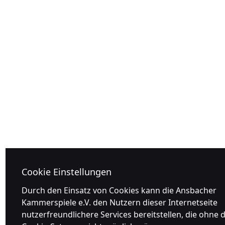
Cookie Einstellungen
Durch den Einsatz von Cookies kann die Ansbacher
Kammerspiele e.V. den Nutzern dieser Internetseite
nutzerfreundlichere Services bereitstellen, die ohne d