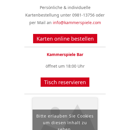
Persönliche & individuelle
Kartenbestellung unter 0981-13756 oder
per Mail an
info@kammerspiele.com
Karten online bestellen
Kammerspiele Bar
öffnet um 18:00 Uhr
Tisch reservieren
Bitte erlauben Sie Cookies
um diesen Inhalt zu
sehen.