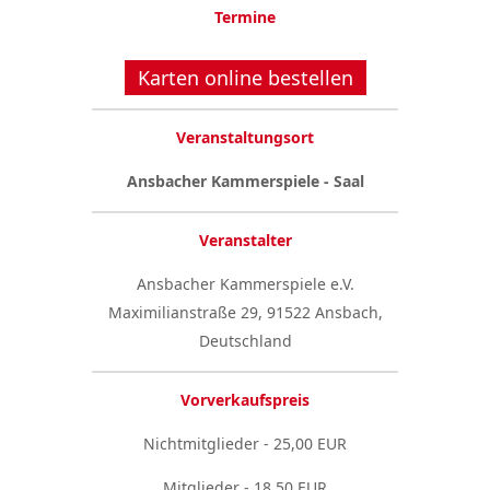
Termine
Karten online bestellen
Veranstaltungsort
Ansbacher Kammerspiele - Saal
Veranstalter
Ansbacher Kammerspiele e.V.
Maximilianstraße 29, 91522 Ansbach,
Deutschland
Vorverkaufspreis
Nichtmitglieder - 25,00 EUR
Mitglieder - 18,50 EUR