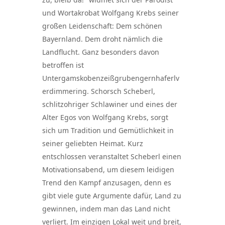
und Wortakrobat Wolfgang Krebs seiner
großen Leidenschaft: Dem schönen
Bayernland. Dem droht nämlich die
Landflucht. Ganz besonders davon
betroffen ist
Untergamskobenzeißgrubengernhaferlv
erdimmering. Schorsch Scheberl,
schlitzohriger Schlawiner und eines der
Alter Egos von Wolfgang Krebs, sorgt
sich um Tradition und Gemütlichkeit in
seiner geliebten Heimat. Kurz
entschlossen veranstaltet Scheberl einen
Motivationsabend, um diesem leidigen
Trend den Kampf anzusagen, denn es
gibt viele gute Argumente dafür, Land zu
gewinnen, indem man das Land nicht
verliert. Im einzigen Lokal weit und breit,