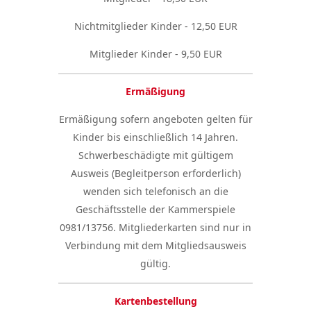
Nichtmitglieder Kinder - 12,50 EUR
Mitglieder Kinder - 9,50 EUR
Ermäßigung
Ermäßigung sofern angeboten gelten für
Kinder bis einschließlich 14 Jahren.
Schwerbeschädigte mit gültigem
Ausweis (Begleitperson erforderlich)
wenden sich telefonisch an die
Geschäftsstelle der Kammerspiele
0981/13756. Mitgliederkarten sind nur in
Verbindung mit dem Mitgliedsausweis
gültig.
Kartenbestellung