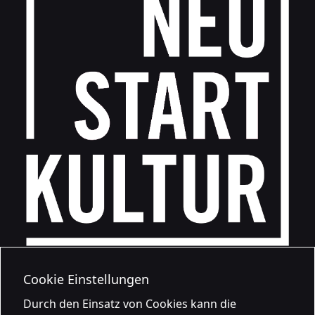
Cookie Einstellungen
Durch den Einsatz von Cookies kann die