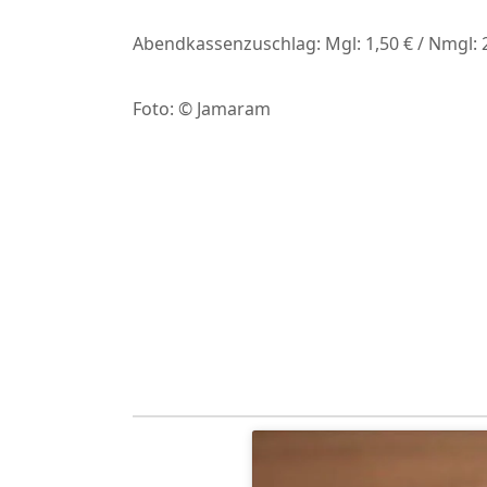
Abendkassenzuschlag: Mgl: 1,50 € / Nmgl: 
Foto: © Jamaram