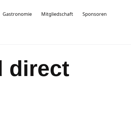
Gastronomie
Mitgliedschaft
Sponsoren
 direct