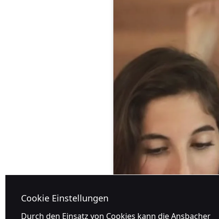
Cookie Einstellungen
Durch den Einsatz von Cookies kann die Ansbacher