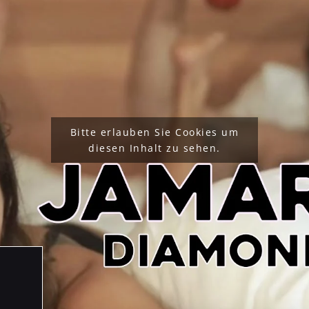
Bitte erlauben Sie Cookies um
diesen Inhalt zu sehen.